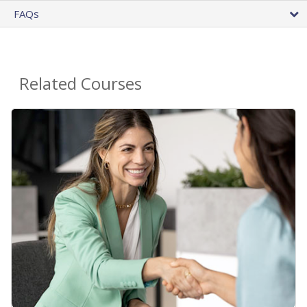
FAQs
Related Courses