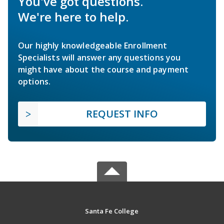
You've got questions.
We're here to help.
Our highly knowledgeable Enrollment
Specialists will answer any questions you
might have about the course and payment
options.
REQUEST INFO
Santa Fe College