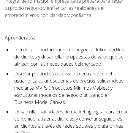
integral de formación empresarial te prepara para iniciar
tu propio negocio y enfrentar las realidades del
emprendimiento con claridad y confianza.
Aprenderás a:
Identificar oportunidades de negocio, definir perfiles
de clientes y desarrollar propuestas de valor que se
alineen con las necesidades del mercado.
Diseñar productos o servicios centrados en el
usuario, calcular esquemas de precios, validar ideas
mediante MVPs (Productos Mínimos Viables) y
estructurar modelos de negocio utilizando el
Business Model Canvas.
Desarrollar habilidades de marketing digital para crear
contenido, atraer audiencias y convertir seguidores
en clientes a través de redes sociales y plataformas