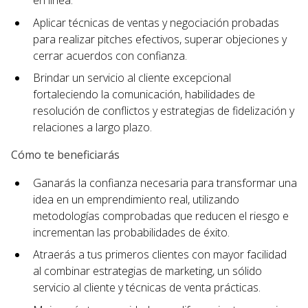
en línea.
Aplicar técnicas de ventas y negociación probadas
para realizar pitches efectivos, superar objeciones y
cerrar acuerdos con confianza.
Brindar un servicio al cliente excepcional
fortaleciendo la comunicación, habilidades de
resolución de conflictos y estrategias de fidelización y
relaciones a largo plazo.
Cómo te beneficiarás
Ganarás la confianza necesaria para transformar una
idea en un emprendimiento real, utilizando
metodologías comprobadas que reducen el riesgo e
incrementan las probabilidades de éxito.
Atraerás a tus primeros clientes con mayor facilidad
al combinar estrategias de marketing, un sólido
servicio al cliente y técnicas de venta prácticas.