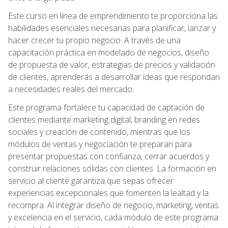
Este curso en línea de emprendimiento te proporciona las
habilidades esenciales necesarias para planificar, lanzar y
hacer crecer tu propio negocio. A través de una
capacitación práctica en modelado de negocios, diseño
de propuesta de valor, estrategias de precios y validación
de clientes, aprenderás a desarrollar ideas que respondan
a necesidades reales del mercado.
Este programa fortalece tu capacidad de captación de
clientes mediante marketing digital, branding en redes
sociales y creación de contenido, mientras que los
módulos de ventas y negociación te preparan para
presentar propuestas con confianza, cerrar acuerdos y
construir relaciones sólidas con clientes. La formación en
servicio al cliente garantiza que sepas ofrecer
experiencias excepcionales que fomenten la lealtad y la
recompra. Al integrar diseño de negocio, marketing, ventas
y excelencia en el servicio, cada módulo de este programa