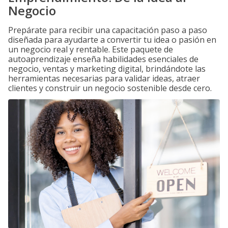
Negocio
Prepárate para recibir una capacitación paso a paso
diseñada para ayudarte a convertir tu idea o pasión en
un negocio real y rentable. Este paquete de
autoaprendizaje enseña habilidades esenciales de
negocio, ventas y marketing digital, brindándote las
herramientas necesarias para validar ideas, atraer
clientes y construir un negocio sostenible desde cero.