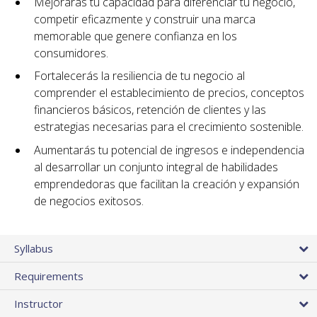
Mejorarás tu capacidad para diferenciar tu negocio,
competir eficazmente y construir una marca
memorable que genere confianza en los
consumidores.
Fortalecerás la resiliencia de tu negocio al
comprender el establecimiento de precios, conceptos
financieros básicos, retención de clientes y las
estrategias necesarias para el crecimiento sostenible.
Aumentarás tu potencial de ingresos e independencia
al desarrollar un conjunto integral de habilidades
emprendedoras que facilitan la creación y expansión
de negocios exitosos.
Syllabus
Requirements
Instructor