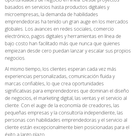
basados en servicios hasta productos digitales y
microempresas, la demanda de habilidades
emprendedoras ha tenido un gran auge en los mercados
globales. Los avances en redes sociales, comercio
electrónico, pagos digitales y herramientas en línea de
bajo costo han facilitado más que nunca que quienes
empiezan desde cero puedan lanzar y escalar sus propios
negocios.
Al mismo tiempo, los clientes esperan cada vez más
experiencias personalizadas, comunicación fluida y
marcas confiables, lo que crea oportunidades
significativas para emprendedores que dominan el diseño
de negocios, el marketing digital, las ventas y el servicio al
cliente. Con el auge de la economía de creadores, las
pequeñas empresas y la consultoría independiente, las
personas con habilidades emprendedoras y el servicio al
cliente están excepcionalmente bien posicionadas para el
éxito a largo plazo.