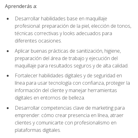
Aprenderás a:
Desarrollar habilidades base en maquillaje
profesional: preparación de la piel, elección de tonos,
técnicas correctivas y looks adecuados para
diferentes ocasiones.
Aplicar buenas prácticas de sanitización, higiene,
preparación del área de trabajo y ejecución del
maquillaje para resultados seguros y de alta calidad.
Fortalecer habilidades digitales y de seguridad en
línea para usar tecnología con confianza, proteger la
información del cliente y manejar herramientas
digitales en entornos de belleza.
Desarrollar competencias clave de marketing para
emprender: cómo crear presencia en línea, atraer
clientes y comunicarte con profesionalismo en
plataformas digitales.