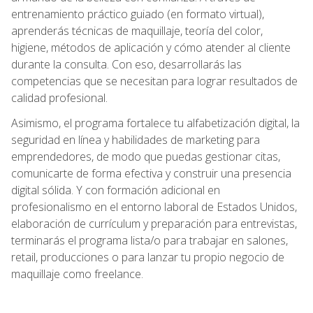
entrenamiento práctico guiado (en formato virtual),
aprenderás técnicas de maquillaje, teoría del color,
higiene, métodos de aplicación y cómo atender al cliente
durante la consulta. Con eso, desarrollarás las
competencias que se necesitan para lograr resultados de
calidad profesional.
Asimismo, el programa fortalece tu alfabetización digital, la
seguridad en línea y habilidades de marketing para
emprendedores, de modo que puedas gestionar citas,
comunicarte de forma efectiva y construir una presencia
digital sólida. Y con formación adicional en
profesionalismo en el entorno laboral de Estados Unidos,
elaboración de currículum y preparación para entrevistas,
terminarás el programa lista/o para trabajar en salones,
retail, producciones o para lanzar tu propio negocio de
maquillaje como freelance.