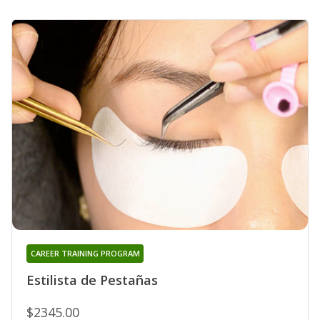
CAREER TRAINING PROGRAM
Estilista de Pestañas
$2345.00