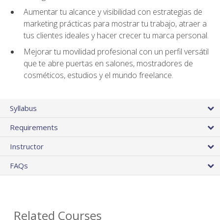
Aumentar tu alcance y visibilidad con estrategias de
marketing prácticas para mostrar tu trabajo, atraer a
tus clientes ideales y hacer crecer tu marca personal.
Mejorar tu movilidad profesional con un perfil versátil
que te abre puertas en salones, mostradores de
cosméticos, estudios y el mundo freelance.
Syllabus
Requirements
Instructor
FAQs
Related Courses