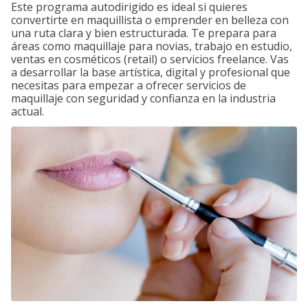
Este programa autodirigido es ideal si quieres
convertirte en maquillista o emprender en belleza con
una ruta clara y bien estructurada. Te prepara para
áreas como maquillaje para novias, trabajo en estudio,
ventas en cosméticos (retail) o servicios freelance. Vas
a desarrollar la base artística, digital y profesional que
necesitas para empezar a ofrecer servicios de
maquillaje con seguridad y confianza en la industria
actual.