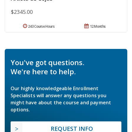
$2345.00
243 Course Hours
12 Months
You've got questions.
We're here to help.
Our highly knowledgeable Enrollment
Specialists will answer any questions you
might have about the course and payment
options.
REQUEST INFO