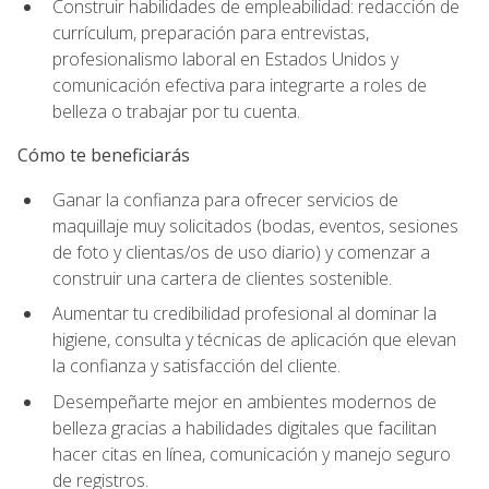
Construir habilidades de empleabilidad: redacción de
currículum, preparación para entrevistas,
profesionalismo laboral en Estados Unidos y
comunicación efectiva para integrarte a roles de
belleza o trabajar por tu cuenta.
Cómo te beneficiarás
Ganar la confianza para ofrecer servicios de
maquillaje muy solicitados (bodas, eventos, sesiones
de foto y clientas/os de uso diario) y comenzar a
construir una cartera de clientes sostenible.
Aumentar tu credibilidad profesional al dominar la
higiene, consulta y técnicas de aplicación que elevan
la confianza y satisfacción del cliente.
Desempeñarte mejor en ambientes modernos de
belleza gracias a habilidades digitales que facilitan
hacer citas en línea, comunicación y manejo seguro
de registros.