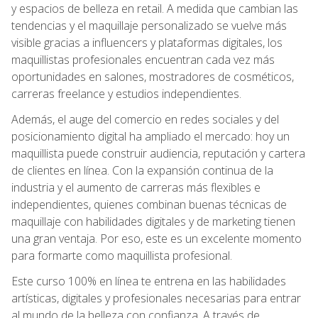
y espacios de belleza en retail. A medida que cambian las
tendencias y el maquillaje personalizado se vuelve más
visible gracias a influencers y plataformas digitales, los
maquillistas profesionales encuentran cada vez más
oportunidades en salones, mostradores de cosméticos,
carreras freelance y estudios independientes.
Además, el auge del comercio en redes sociales y del
posicionamiento digital ha ampliado el mercado: hoy un
maquillista puede construir audiencia, reputación y cartera
de clientes en línea. Con la expansión continua de la
industria y el aumento de carreras más flexibles e
independientes, quienes combinan buenas técnicas de
maquillaje con habilidades digitales y de marketing tienen
una gran ventaja. Por eso, este es un excelente momento
para formarte como maquillista profesional.
Este curso 100% en línea te entrena en las habilidades
artísticas, digitales y profesionales necesarias para entrar
al mundo de la belleza con confianza. A través de