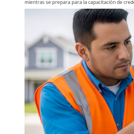
mientras se prepara para la capacitación de crede