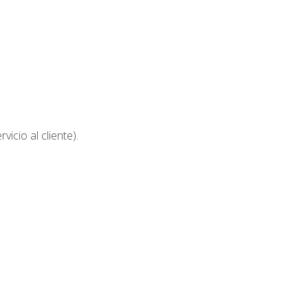
icio al cliente).