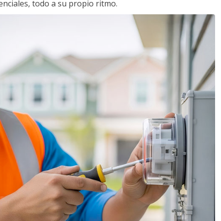
nciales, todo a su propio ritmo.